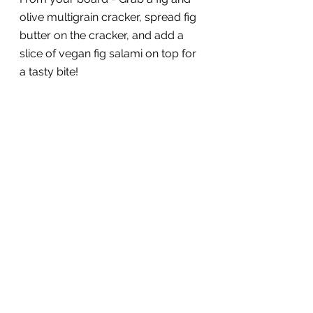
olive multigrain cracker, spread fig 
butter on the cracker, and add a 
slice of vegan fig salami on top for 
a tasty bite!