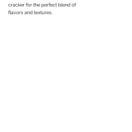
cracker for the perfect blend of 
flavors and textures.