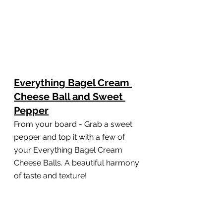
Everything Bagel Cream 
Cheese Ball and Sweet 
Pepper
From your board - Grab a sweet 
pepper and top it with a few of 
your Everything Bagel Cream 
Cheese Balls. A beautiful harmony 
of taste and texture!