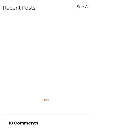
See All
Recent Posts
10 Comments
FAQ's