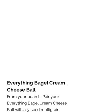
Everything Bagel Cream 
Cheese Ball
From your board - Pair your 
Everything Bagel Cream Cheese 
Ball with a 5-seed multigrain 